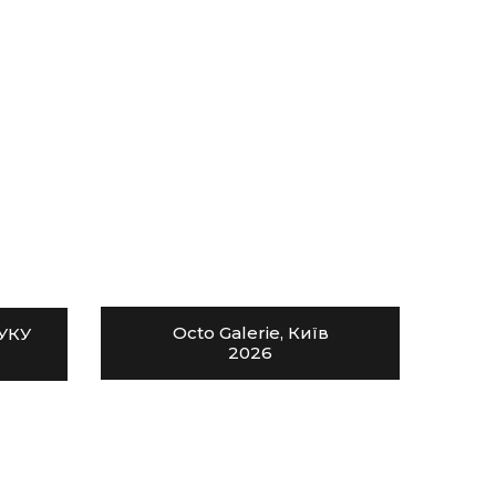
Octo Galerie, Київ
УКУ
2026