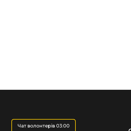
Чат волонтерів 03:00