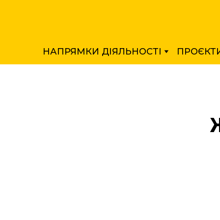
НАПРЯМКИ ДІЯЛЬНОСТІ
ПРОЄКТ