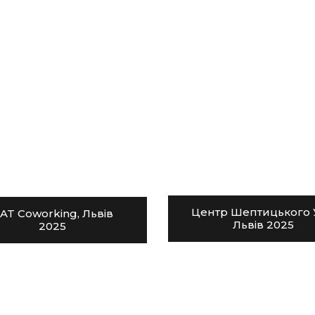
Центр Шептицького 
AT Coworking, Львів
Львів 2025
2025