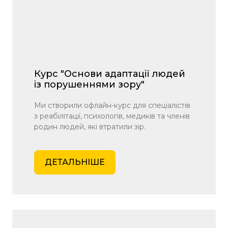
Курс "Основи адаптації людей
із порушеннями зору"
Ми створили офлайн-курс для спеціалістів
з реабілітації, психологів, медиків та членів
родин людей, які втратили зір.
ДЕТАЛЬНІШЕ