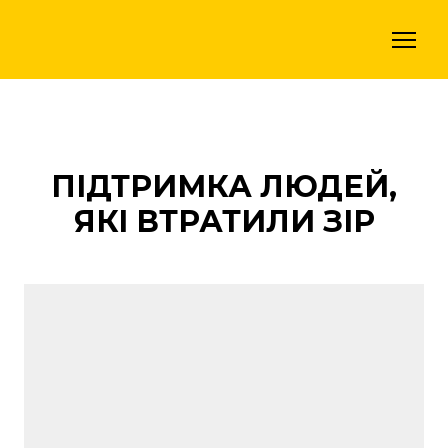
ПІДТРИМКА ЛЮДЕЙ,
ЯКІ ВТРАТИЛИ ЗІР