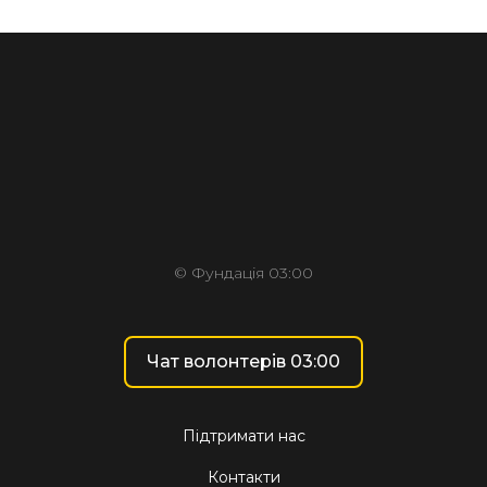
© Фундація 03:00
Чат волонтерів 03:00
Підтримати нас
Контакти