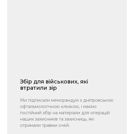
Збір для військових, які
втратили зір
Ми підписали меморандум з дніпровською
офтальмологічною клінікою, і маємо
постійний збір на матеріали для операцій
наших захисників та захисниць, які
отримали травми очей.