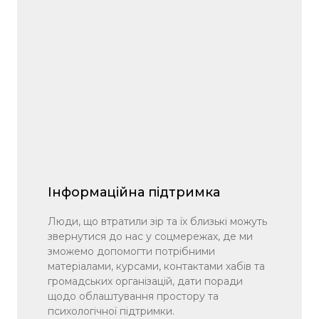
Інформаційна підтримка
Люди, що втратили зір та їх близькі можуть
звернутися до нас у соцмережах, де ми
зможемо допомогти потрібними
матеріалами, курсами, контактами хабів та
громадських організацій, дати поради
щодо облаштування простору та
психологічної підтримки.